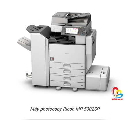
Máy photocopy Ricoh MP 5002SP