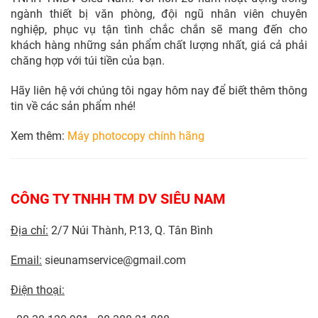
ngành thiết bị văn phòng, đội ngũ nhân viên chuyên
nghiệp, phục vụ tận tình chắc chắn sẽ mang đến cho
khách hàng những sản phẩm chất lượng nhất, giá cả phải
chăng hợp với túi tiền của bạn.
Hãy liên hệ với chúng tôi ngay hôm nay để biết thêm thông
tin về các sản phẩm nhé!
Xem thêm:
Máy photocopy chính hãng
CÔNG TY TNHH TM DV SIÊU NAM
Địa chỉ:
2/7 Núi Thành, P.13, Q. Tân Bình
Email:
sieunamservice@gmail.com
Điện thoại: