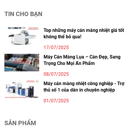
TIN CHO BẠN
Top những máy cán màng nhiệt giá tốt
không thể bỏ qua!
17/07/2025
Máy Cán Màng Lụa – Cán Đẹp, Sang
Trọng Cho Mọi Ấn Phẩm
08/07/2025
Máy cán màng nhiệt công nghiệp - Trợ
thủ số 1 của dân in chuyên nghiệp
01/07/2025
SẢN PHẨM