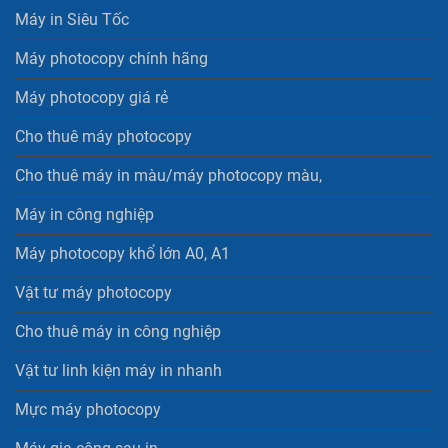
Máy in Siêu Tốc
Máy photocopy chính hãng
Máy photocopy giá rẻ
Cho thuê máy photocopy
Cho thuê máy in màu/máy photocopy màu,
Máy in công nghiệp
Máy photocopy khổ lớn A0, A1
Vật tư máy photocopy
Cho thuê máy in công nghiệp
Vật tư linh kiện máy in nhanh
Mực máy photocopy