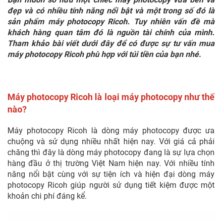
đẹp và có nhiều tính năng nổi bật và một trong số đó là
sản phẩm máy photocopy Ricoh. Tuy nhiên vấn đề mà
khách hàng quan tâm đó là nguồn tài chính của mình.
Tham khảo bài viết dưới đây để có được sự tư vấn mua
máy photocopy Ricoh phù hợp với túi tiền của bạn nhé.
Máy photocopy Ricoh là loại máy photocopy như thế
nào?
Máy photocopy Ricoh là dòng máy photocopy được ưa
chuộng và sử dụng nhiều nhất hiện nay. Với giá cả phải
chăng thì đây là dòng máy photocopy đang là sự lựa chọn
hàng đầu ở thị trường Việt Nam hiện nay. Với nhiều tính
năng nổi bật cùng với sự tiện ích và hiện đại dòng máy
photocopy Ricoh giúp người sử dụng tiết kiệm được một
khoản chi phí đáng kể.