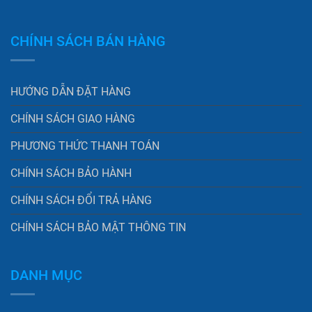
CHÍNH SÁCH BÁN HÀNG
HƯỚNG DẪN ĐẶT HÀNG
CHÍNH SÁCH GIAO HÀNG
PHƯƠNG THỨC THANH TOÁN
CHÍNH SÁCH BẢO HÀNH
CHÍNH SÁCH ĐỔI TRẢ HÀNG
CHÍNH SÁCH BẢO MẬT THÔNG TIN
DANH MỤC