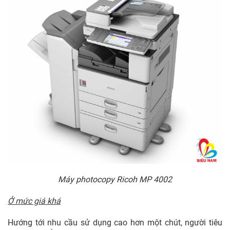
Máy photocopy Ricoh MP 4002
Ở mức giá khá
Hướng tới nhu cầu sử dụng cao hơn một chút, người tiêu