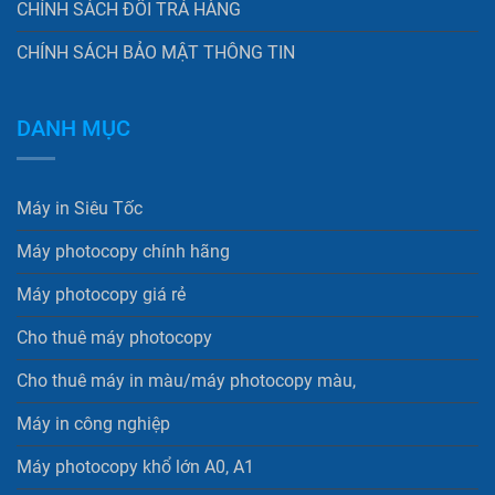
CHÍNH SÁCH ĐỔI TRẢ HÀNG
CHÍNH SÁCH BẢO MẬT THÔNG TIN
DANH MỤC
Máy in Siêu Tốc
Máy photocopy chính hãng
Máy photocopy giá rẻ
Cho thuê máy photocopy
Cho thuê máy in màu/máy photocopy màu,
Máy in công nghiệp
Máy photocopy khổ lớn A0, A1