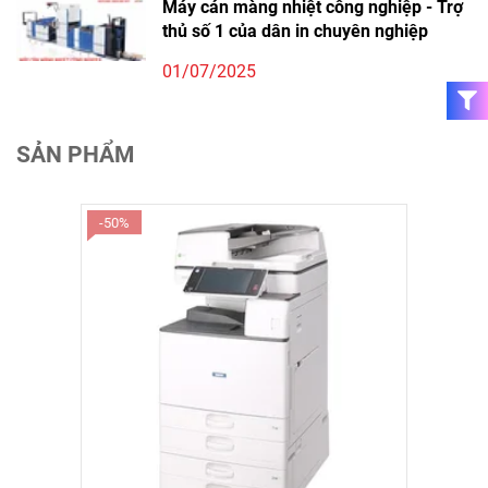
Máy cán màng nhiệt công nghiệp - Trợ
thủ số 1 của dân in chuyên nghiệp
01/07/2025
SẢN PHẨM
-50%