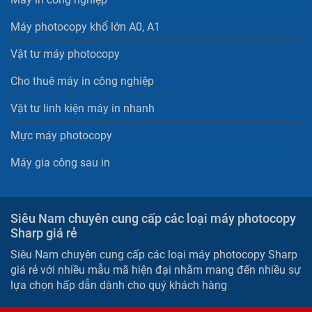
Máy photocopy khổ lớn A0, A1
Vật tư máy photocopy
Cho thuê máy in công nghiệp
Vật tư linh kiện máy in nhanh
Mực máy photocopy
Máy gia công sau in
Siêu Nam chuyên cung cấp các loại máy photocopy
Sharp giá rẻ
Siêu Nam chuyên cung cấp các loại máy photocopy Sharp
giá rẻ với nhiều mẫu mã hiện đại nhằm mang đến nhiều sự
lựa chọn hấp dẫn dành cho quý khách hàng