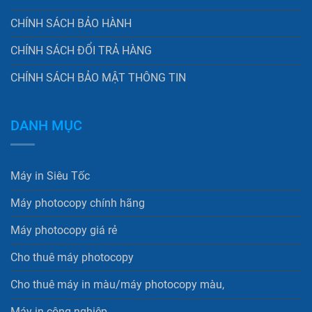
CHÍNH SÁCH BẢO HÀNH
CHÍNH SÁCH ĐỔI TRẢ HÀNG
CHÍNH SÁCH BẢO MẬT THÔNG TIN
DANH MỤC
Máy in Siêu Tốc
Máy photocopy chính hãng
Máy photocopy giá rẻ
Cho thuê máy photocopy
Cho thuê máy in màu/máy photocopy màu,
Máy in công nghiệp