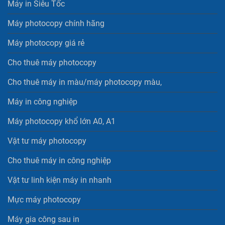
Máy in Siêu Tốc
Máy photocopy chính hãng
Máy photocopy giá rẻ
Cho thuê máy photocopy
Cho thuê máy in màu/máy photocopy màu,
Máy in công nghiệp
Máy photocopy khổ lớn A0, A1
Vật tư máy photocopy
Cho thuê máy in công nghiệp
Vật tư linh kiện máy in nhanh
Mực máy photocopy
Máy gia công sau in