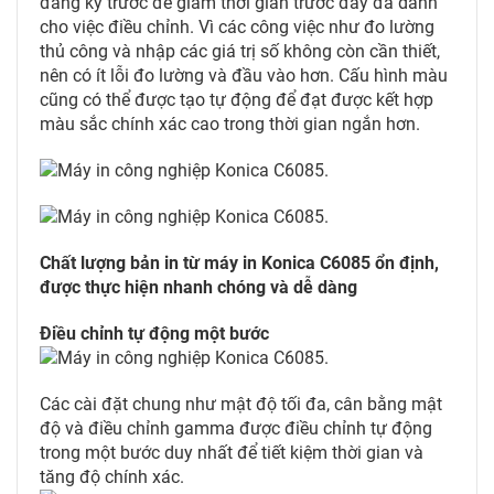
đăng ký trước để giảm thời gian trước đây đã dành
cho việc điều chỉnh. Vì các công việc như đo lường
thủ công và nhập các giá trị số không còn cần thiết,
nên có ít lỗi đo lường và đầu vào hơn. Cấu hình màu
cũng có thể được tạo tự động để đạt được kết hợp
màu sắc chính xác cao trong thời gian ngắn hơn.
Chất lượng bản in từ máy in Konica C6085 ổn định,
được thực hiện nhanh chóng và dễ dàng
Điều chỉnh tự động một bước
Các cài đặt chung như mật độ tối đa, cân bằng mật
độ và điều chỉnh gamma được điều chỉnh tự động
trong một bước duy nhất để tiết kiệm thời gian và
tăng độ chính xác.