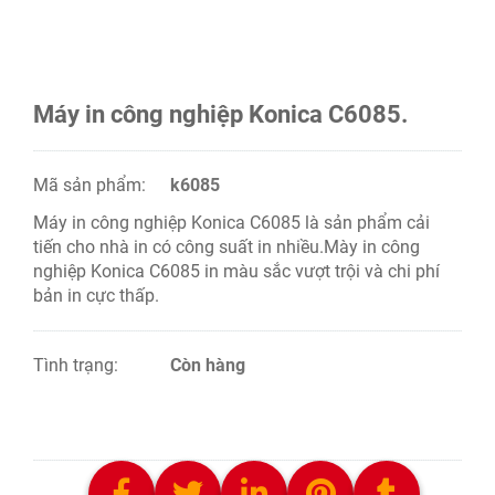
Máy in công nghiệp Konica C6085.
Mã sản phẩm:
k6085
Máy in công nghiệp Konica C6085 là sản phẩm cải
tiến cho nhà in có công suất in nhiều.Mày in công
nghiệp Konica C6085 in màu sắc vượt trội và chi phí
bản in cực thấp.
Tình trạng:
Còn hàng
LIÊN HỆ