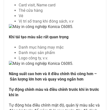
Card visit, Name card
Thẻ cửa hàng
Vé
Vị trí số trang khi đóng sách, v.v
Khi tái tạo màu sắc rất quan trọng
Danh mục hàng may mặc
Danh mục sản phẩm
Logo công ty, v.v.
Năng suất cao hơn và ít điều chỉnh thủ công hơn –
Sản lượng lớn hơn và quay vòng ngắn hơn
Tự động chỉnh màu và điều chỉnh trước khi in trước
khi in
Tự động hóa điều chỉnh mật độ, quản lý màu sắc và