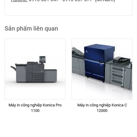
Sản phẩm liên quan
Máy in công nghiệp Konica Pro
Máy in công nghiệp Konica C
1100
12000