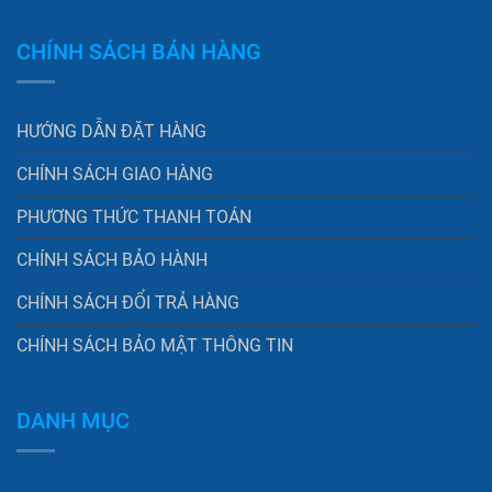
CHÍNH SÁCH BÁN HÀNG
HƯỚNG DẪN ĐẶT HÀNG
CHÍNH SÁCH GIAO HÀNG
PHƯƠNG THỨC THANH TOÁN
CHÍNH SÁCH BẢO HÀNH
CHÍNH SÁCH ĐỔI TRẢ HÀNG
CHÍNH SÁCH BẢO MẬT THÔNG TIN
DANH MỤC