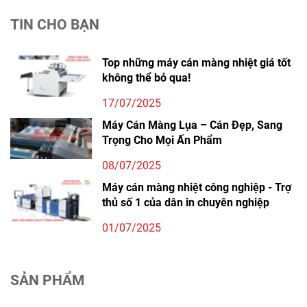
TIN CHO BẠN
Top những máy cán màng nhiệt giá tốt
không thể bỏ qua!
17/07/2025
Máy Cán Màng Lụa – Cán Đẹp, Sang
Trọng Cho Mọi Ấn Phẩm
08/07/2025
Máy cán màng nhiệt công nghiệp - Trợ
thủ số 1 của dân in chuyên nghiệp
01/07/2025
SẢN PHẨM