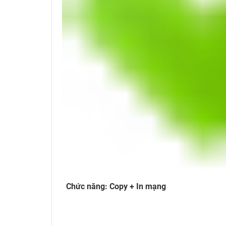
Chức năng: Copy + In mạng