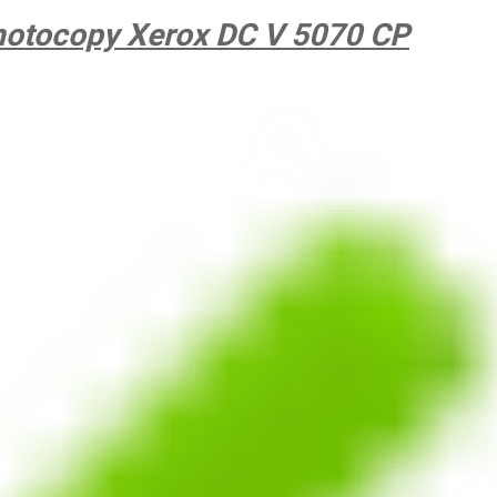
otocopy Xerox DC V 5070 CP