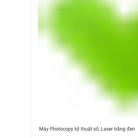
Máy Photocopy kỹ thuật số, Laser trắng đen