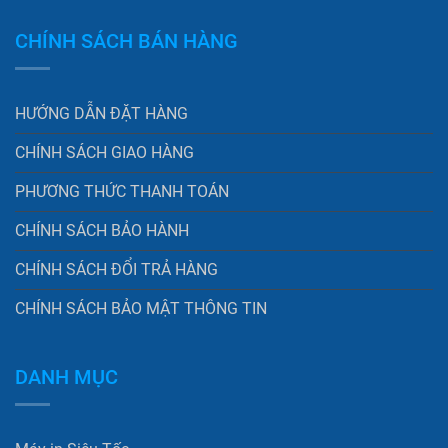
CHÍNH SÁCH BÁN HÀNG
HƯỚNG DẪN ĐẶT HÀNG
CHÍNH SÁCH GIAO HÀNG
PHƯƠNG THỨC THANH TOÁN
CHÍNH SÁCH BẢO HÀNH
CHÍNH SÁCH ĐỔI TRẢ HÀNG
CHÍNH SÁCH BẢO MẬT THÔNG TIN
DANH MỤC