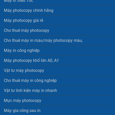
Máy in Siêu Tốc
Máy photocopy chính hãng
Máy photocopy giá rẻ
Cho thuê máy photocopy
Cho thuê máy in màu/máy photocopy màu,
Máy in công nghiệp
Máy photocopy khổ lớn A0, A1
Vật tư máy photocopy
Cho thuê máy in công nghiệp
Vật tư linh kiện máy in nhanh
Mực máy photocopy
Máy gia công sau in