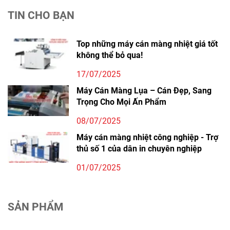
TIN CHO BẠN
Top những máy cán màng nhiệt giá tốt
không thể bỏ qua!
17/07/2025
Máy Cán Màng Lụa – Cán Đẹp, Sang
Trọng Cho Mọi Ấn Phẩm
08/07/2025
Máy cán màng nhiệt công nghiệp - Trợ
thủ số 1 của dân in chuyên nghiệp
01/07/2025
SẢN PHẨM